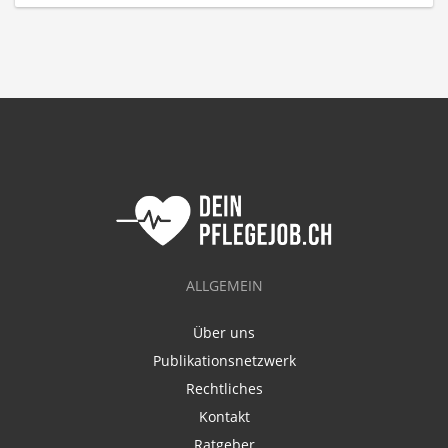
ALLGEMEIN
Über uns
Publikationsnetzwerk
Rechtliches
Kontakt
Ratgeber