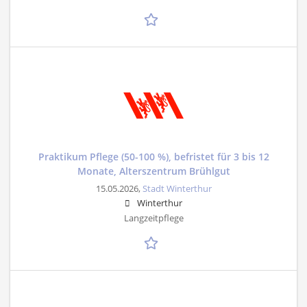
Praktikum Pflege (50-100 %), befristet für 3 bis 12
Monate, Alterszentrum Brühlgut
15.05.2026,
Stadt Winterthur
Winterthur
Langzeitpflege