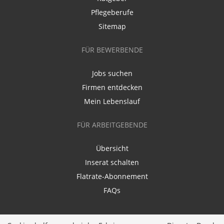
Pflegeberufe
Sitemap
FÜR BEWERBENDE
Jobs suchen
Firmen entdecken
Mein Lebenslauf
FÜR ARBEITGEBENDE
Übersicht
Inserat schalten
Flatrate-Abonnement
FAQs