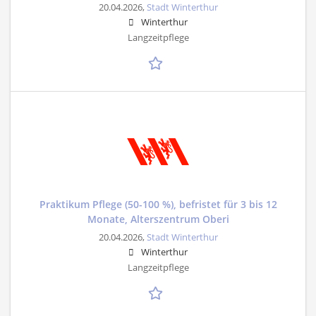
20.04.2026,
Stadt Winterthur
Winterthur
Langzeitpflege
Praktikum Pflege (50-100 %), befristet für 3 bis 12
Monate, Alterszentrum Oberi
20.04.2026,
Stadt Winterthur
Winterthur
Langzeitpflege