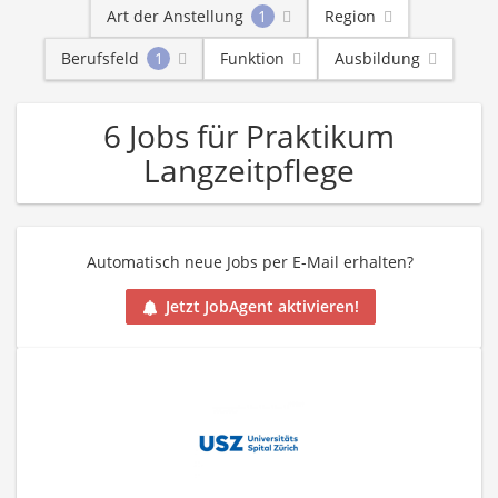
Art der Anstellung
1
Region
Berufsfeld
1
Funktion
Ausbildung
6 Jobs für Praktikum
Langzeitpflege
Automatisch neue Jobs per E-Mail erhalten?
Jetzt JobAgent aktivieren!