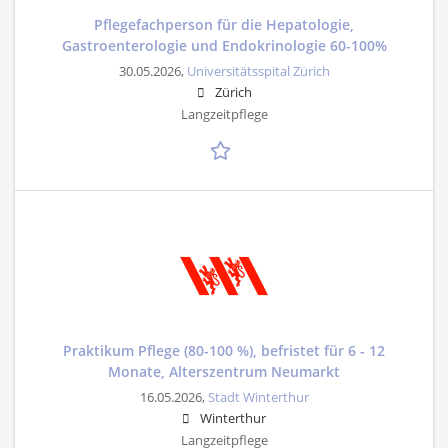
Pflegefachperson für die Hepatologie,
Gastroenterologie und Endokrinologie 60-100%
30.05.2026,
Universitätsspital Zürich
Zürich
Langzeitpflege
Praktikum Pflege (80-100 %), befristet für 6 - 12
Monate, Alterszentrum Neumarkt
16.05.2026,
Stadt Winterthur
Winterthur
Langzeitpflege