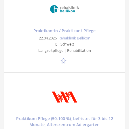
Praktikantin / Praktikant Pflege
22.04.2026,
Rehaklinik Bellikon
Schweiz
Langzeitpflege | Rehabilitation
Praktikum Pflege (50-100 %), befristet für 3 bis 12
Monate, Alterszentrum Adlergarten