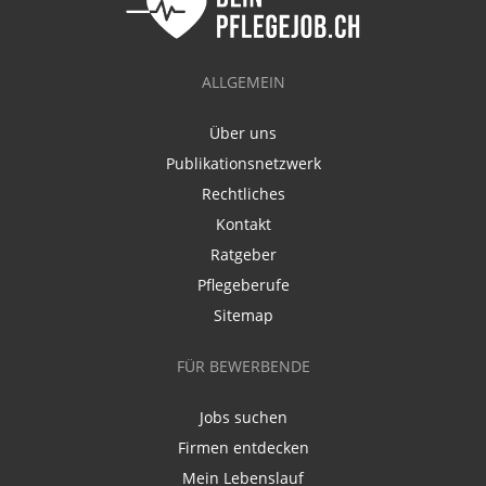
ALLGEMEIN
Über uns
Publikationsnetzwerk
Rechtliches
Kontakt
Ratgeber
Pflegeberufe
Sitemap
FÜR BEWERBENDE
Jobs suchen
Firmen entdecken
Mein Lebenslauf