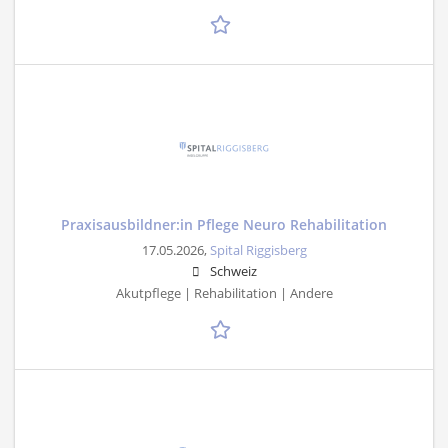
Praxisausbildner:in Pflege Neuro Rehabilitation
17.05.2026,
Spital Riggisberg
Schweiz
Akutpflege | Rehabilitation | Andere