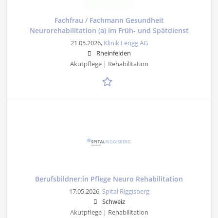
Fachfrau / Fachmann Gesundheit
Neurorehabilitation (a) im Früh- und Spätdienst
21.05.2026,
Klinik Lengg AG
Rheinfelden
Akutpflege | Rehabilitation
Berufsbildner:in Pflege Neuro Rehabilitation
17.05.2026,
Spital Riggisberg
Schweiz
Akutpflege | Rehabilitation