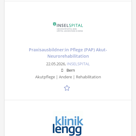
Praxisausbildner:in Pflege (PAP) Akut-
Neurorehabilitation
22.05.2026,
INSELSPITAL
Bern
Akutpflege | Andere | Rehabilitation