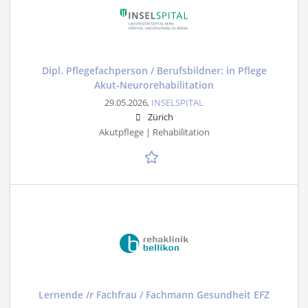
Dipl. Pflegefachperson / Berufsbildner: in Pflege
Akut-Neurorehabilitation
29.05.2026,
INSELSPITAL
Zürich
Akutpflege | Rehabilitation
Lernende /r Fachfrau / Fachmann Gesundheit EFZ