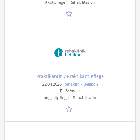
Akutpflege | Rehabilitation
Praktikantin / Praktikant Pflege
22.04.2026,
Rehaklinik Bellikon
Schweiz
Langzeitpflege | Rehabilitation