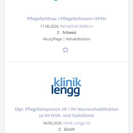
Pflegefachfrau / Pflegefachmann HF/FH
11.06.2026,
Rehaklinik Bellikon
Schweiz
Akutpflege | Rehabilitation
Dipl. Pflegefachperson HF / FH Neurorehabilitation
(a) im Früh- und Spätdienst
04.06.2026,
Klinik Lengg AG
Zürich