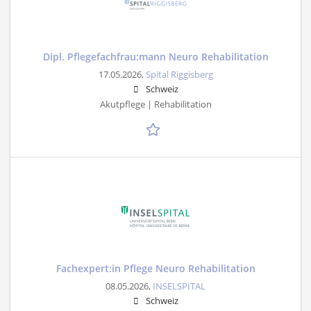
Dipl. Pflegefachfrau:mann Neuro Rehabilitation
17.05.2026,
Spital Riggisberg
Schweiz
Akutpflege | Rehabilitation
Fachexpert:in Pflege Neuro Rehabilitation
08.05.2026,
INSELSPITAL
Schweiz