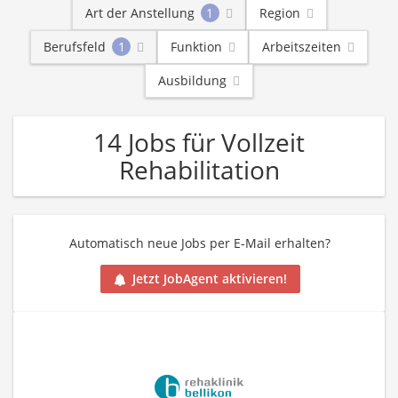
Art der Anstellung
1
Region
Berufsfeld
1
Funktion
Arbeitszeiten
Ausbildung
14 Jobs für Vollzeit
Rehabilitation
Automatisch neue Jobs per E-Mail erhalten?
Jetzt JobAgent aktivieren!