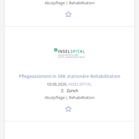
Akutpflege | Rehabilitation
Pflegeassistent:in SRK stationäre Rehabilitation
03.06.2026,
INSELSPITAL
Zürich
Akutpflege | Rehabilitation