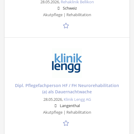
28.05.2026,
Rehaklinik Bellikon
Schweiz
Akutpflege | Rehabilitation
Dipl. Pflegefachperson HF / FH Neurorehabilitation
(a) als Dauernachtwache
28.05.2026,
Klinik Lengg AG
Langenthal
Akutpflege | Rehabilitation