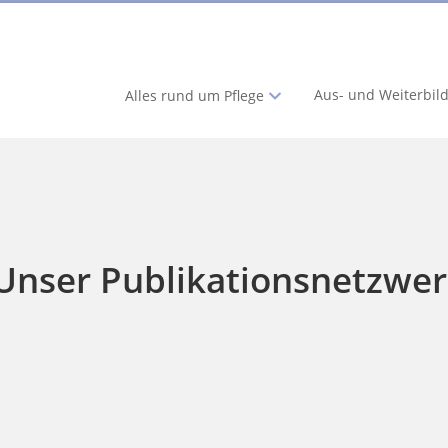
Aus- und Weiterbil
Alles rund um Pflege
Unser Publikationsnetzwe