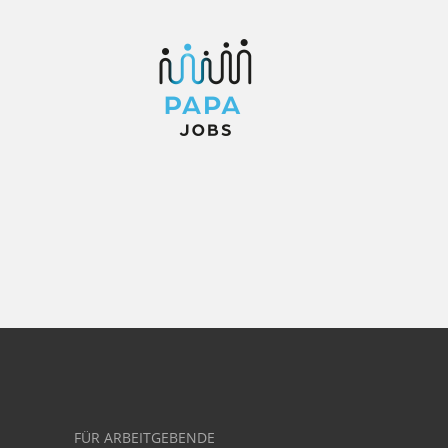
FÜR ARBEITGEBENDE