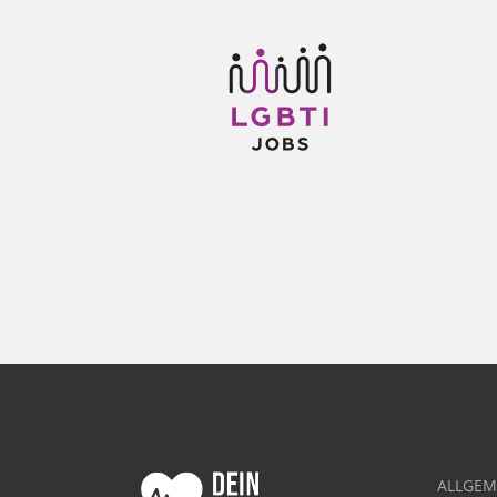
ALLGEM