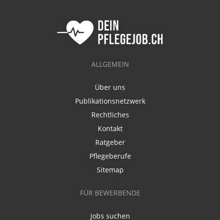
ALLGEMEIN
Über uns
Publikationsnetzwerk
Rechtliches
Kontakt
Ratgeber
Pflegeberufe
Sitemap
FÜR BEWERBENDE
Jobs suchen