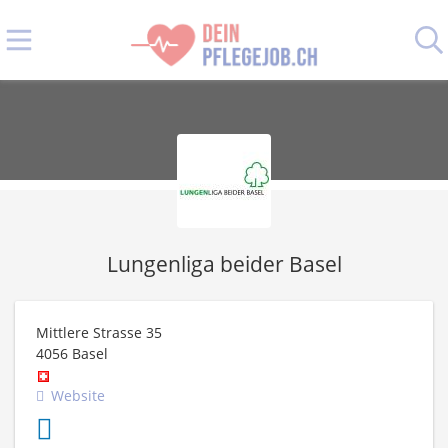
Lungenliga beider Basel
Mittlere Strasse 35
4056
Basel
Website