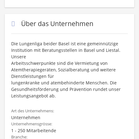
Über das Unternehmen
Die Lungenliga beider Basel ist eine gemeinnützige
Institution mit Beratungsstellen in Basel und Liestal.
Unsere
Arbeitsschwerpunkte sind die Vermietung von
Atemtherapiegeräten, Sozialberatung und weitere
Dienstleistungen für
lungenkranke und atembehinderte Menschen. Die
Gesundheitsförderung und Prävention rundet unser
Leistungsangebot ab.
Art des Unternehmens:
Unternehmen
Unternehmensgrösse:
1 - 250 Mitarbeitende
Branche: