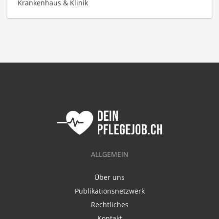
Krankenhaus & Klinik
ALLGEMEIN
Über uns
Publikationsnetzwerk
Rechtliches
Kontakt