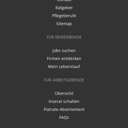
Ratgeber
Pflegeberufe
Sitemap
FÜR BEWERBENDE
Jobs suchen
Firmen entdecken
Mein Lebenslauf
FÜR ARBEITGEBENDE
Übersicht
Inserat schalten
Flatrate-Abonnement
FAQs