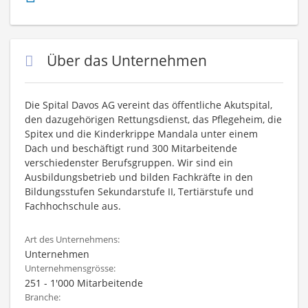
Über das Unternehmen
Die Spital Davos AG vereint das öffentliche Akutspital,
den dazugehörigen Rettungsdienst, das Pflegeheim, die
Spitex und die Kinderkrippe Mandala unter einem
Dach und beschäftigt rund 300 Mitarbeitende
verschiedenster Berufsgruppen. Wir sind ein
Ausbildungsbetrieb und bilden Fachkräfte in den
Bildungsstufen Sekundarstufe II, Tertiärstufe und
Fachhochschule aus.
Art des Unternehmens:
Unternehmen
Unternehmensgrösse:
251 - 1'000 Mitarbeitende
Branche: