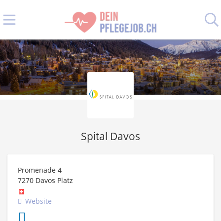
Spital Davos
Promenade 4
7270
Davos Platz
Website