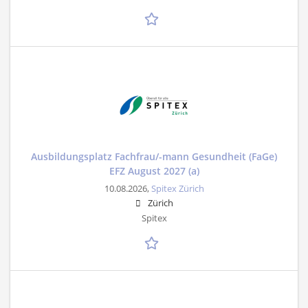
Ausbildungsplatz Fachfrau/-mann Gesundheit (FaGe)
EFZ August 2027 (a)
10.08.2026,
Spitex Zürich
Zürich
Spitex