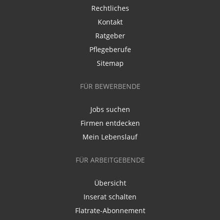
Rechtliches
Kontakt
Ratgeber
Pflegeberufe
Sitemap
FÜR BEWERBENDE
Jobs suchen
Firmen entdecken
Mein Lebenslauf
FÜR ARBEITGEBENDE
Übersicht
Inserat schalten
Flatrate-Abonnement