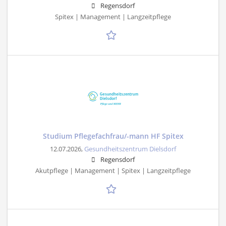
Regensdorf
Spitex | Management | Langzeitpflege
Studium Pflegefachfrau/-mann HF Spitex
12.07.2026,
Gesundheitszentrum Dielsdorf
Regensdorf
Akutpflege | Management | Spitex | Langzeitpflege