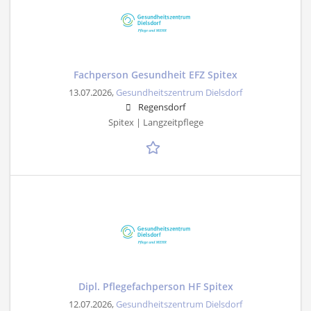
Fachperson Gesundheit EFZ Spitex
13.07.2026,
Gesundheitszentrum Dielsdorf
Regensdorf
Spitex | Langzeitpflege
Dipl. Pflegefachperson HF Spitex
12.07.2026,
Gesundheitszentrum Dielsdorf