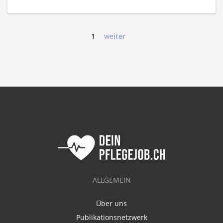
1
weiter
ALLGEMEIN
Über uns
Publikationsnetzwerk