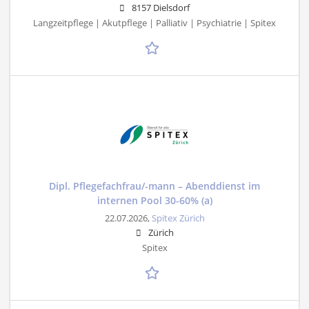
8157 Dielsdorf
Langzeitpflege | Akutpflege | Palliativ | Psychiatrie | Spitex
Dipl. Pflegefachfrau/-mann – Abenddienst im
internen Pool 30-60% (a)
22.07.2026,
Spitex Zürich
Zürich
Spitex