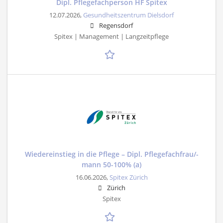
Dipl. Pflegefachperson HF Spitex
12.07.2026,
Gesundheitszentrum Dielsdorf
Regensdorf
Spitex | Management | Langzeitpflege
Wiedereinstieg in die Pflege – Dipl. Pflegefachfrau/-
mann 50-100% (a)
16.06.2026,
Spitex Zürich
Zürich
Spitex