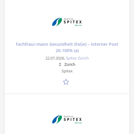
Fachfrau/-mann Gesundheit (FaGe) – interner Pool
20-100% (a)
22.07.2026,
Spitex Zürich
Zürich
Spitex