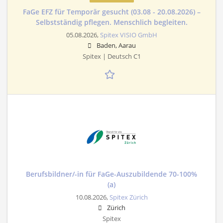
FaGe EFZ für Temporär gesucht (03.08 - 20.08.2026) –
Selbstständig pflegen. Menschlich begleiten.
05.08.2026,
Spitex VISIO GmbH
Baden, Aarau
Spitex | Deutsch C1
Berufsbildner/-in für FaGe-Auszubildende 70-100%
(a)
10.08.2026,
Spitex Zürich
Zürich
Spitex