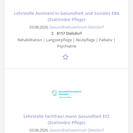
Lehrstelle Assistent:in Gesundheit und Soziales EBA
(Stationäre Pflege)
03.08.2026,
Gesundheitszentrum Dielsdorf
8157 Dielsdorf
Rehabilitation | Langzeitpflege | Akutpflege | Palliativ |
Psychiatrie
Lehrstelle Fachfrau/-mann Gesundheit EFZ
(Stationäre Pflege)
03.08.2026,
Gesundheitszentrum Dielsdorf