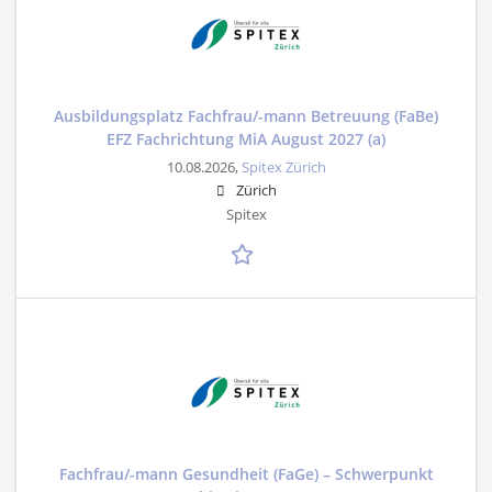
Ausbildungsplatz Fachfrau/-mann Betreuung (FaBe)
EFZ Fachrichtung MiA August 2027 (a)
10.08.2026,
Spitex Zürich
Zürich
Spitex
Fachfrau/-mann Gesundheit (FaGe) – Schwerpunkt