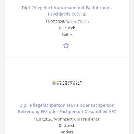
Dipl. Pflegefachfrau/-mann mit Fallführung –
Psychiatrie 60% (a)
16.07.2026,
Spitex Zürich
Zürich
Spitex
Dipl. Pflegefachperson FH/HF oder Fachperson
Betreuung EFZ oder Fachperson Gesundheit EFZ
16.07.2026,
Wohnzentrum Frankental
Zürich
Andere