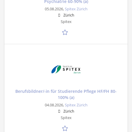
Psychiatrie 60-90% (a)
05.08.2026,
Spitex Zürich
Zürich
Spitex
Berufsbildner/-in für Studierende Pflege HF/FH 80-
100% (a)
04.08.2026,
Spitex Zürich
Zürich
Spitex