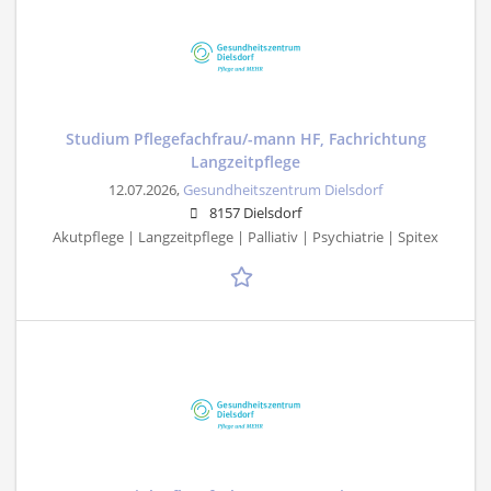
Studium Pflegefachfrau/-mann HF, Fachrichtung
Langzeitpflege
12.07.2026,
Gesundheitszentrum Dielsdorf
8157 Dielsdorf
Akutpflege | Langzeitpflege | Palliativ | Psychiatrie | Spitex