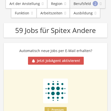
Art der Anstellung
Region
Berufsfeld
2
Funktion
Arbeitszeiten
Ausbildung
59 Jobs für Spitex Andere
Automatisch neue Jobs per E-Mail erhalten?
Jetzt JobAgent aktivieren!
Premium