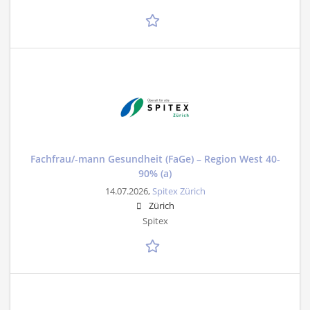
Fachfrau/-mann Gesundheit (FaGe) – Region West 40-
90% (a)
14.07.2026,
Spitex Zürich
Zürich
Spitex