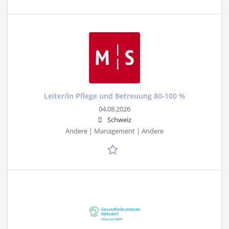
Leiter/in Pflege und Betreuung 80-100 %
04.08.2026
Schweiz
Andere | Management | Andere