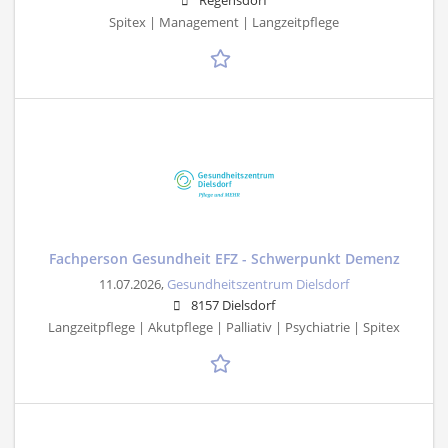
Regensdorf
Spitex | Management | Langzeitpflege
Fachperson Gesundheit EFZ - Schwerpunkt Demenz
11.07.2026,
Gesundheitszentrum Dielsdorf
8157 Dielsdorf
Langzeitpflege | Akutpflege | Palliativ | Psychiatrie | Spitex