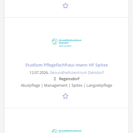
Studium Pflegefachfrau/-mann HF Spitex
12.07.2026,
Gesundheitszentrum Dielsdorf
Regensdorf
Akutpflege | Management | Spitex | Langzeitpflege