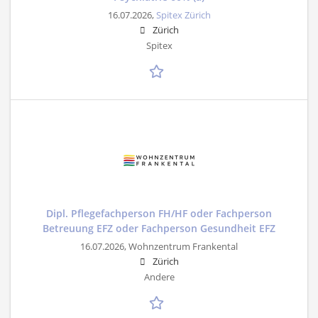
16.07.2026,
Spitex Zürich
Zürich
Spitex
Dipl. Pflegefachperson FH/HF oder Fachperson
Betreuung EFZ oder Fachperson Gesundheit EFZ
16.07.2026,
Wohnzentrum Frankental
Zürich
Andere