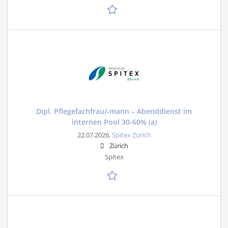
Dipl. Pflegefachfrau/-mann – Abenddienst im
internen Pool 30-60% (a)
22.07.2026,
Spitex Zürich
Zürich
Spitex