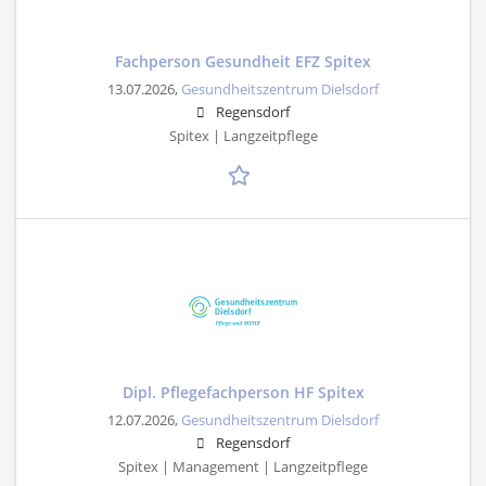
Fachperson Gesundheit EFZ Spitex
13.07.2026,
Gesundheitszentrum Dielsdorf
Regensdorf
Spitex | Langzeitpflege
Dipl. Pflegefachperson HF Spitex
12.07.2026,
Gesundheitszentrum Dielsdorf
Regensdorf
Spitex | Management | Langzeitpflege