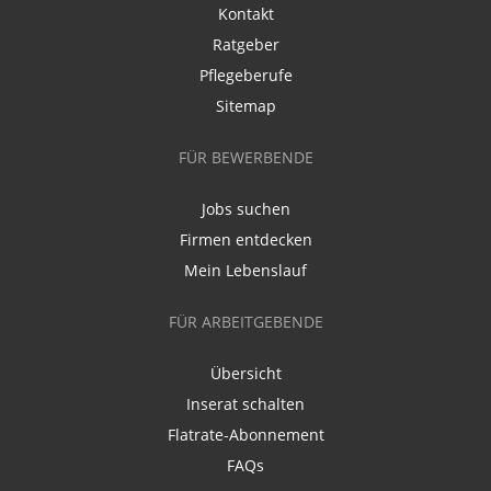
Kontakt
Ratgeber
Pflegeberufe
Sitemap
FÜR BEWERBENDE
Jobs suchen
Firmen entdecken
Mein Lebenslauf
FÜR ARBEITGEBENDE
Übersicht
Inserat schalten
Flatrate-Abonnement
FAQs