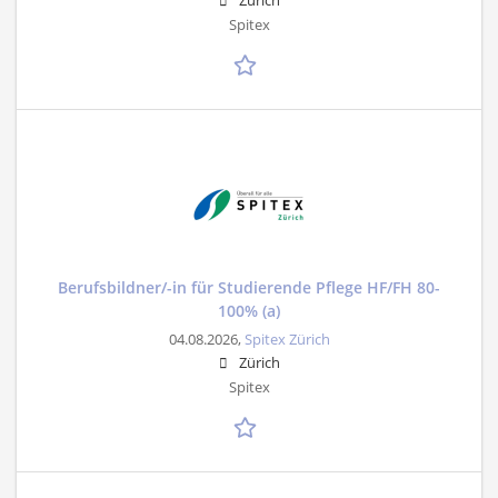
Zürich
Spitex
Berufsbildner/-in für Studierende Pflege HF/FH 80-
100% (a)
04.08.2026,
Spitex Zürich
Zürich
Spitex