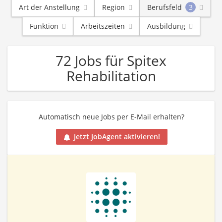
Art der Anstellung
Region
Berufsfeld
3
Funktion
Arbeitszeiten
Ausbildung
72 Jobs für Spitex
Rehabilitation
Automatisch neue Jobs per E-Mail erhalten?
Jetzt JobAgent aktivieren!