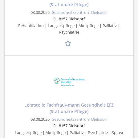
(Stationäre Pflege)
03.08.2026,
Gesundheitszentrum Dielsdorf
8157 Dielsdorf
Rehabilitation | Langzeitpflege | Akutpflege | Palliativ |
Psychiatrie
Lehrstelle Fachfrau/-mann Gesundheit EFZ
(Stationäre Pflege)
03.08.2026,
Gesundheitszentrum Dielsdorf
8157 Dielsdorf
Langzeitpflege | Akutpflege | Palliativ | Psychiatrie | Spitex