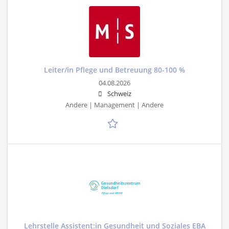
Leiter/in Pflege und Betreuung 80-100 %
04.08.2026
Schweiz
Andere | Management | Andere
Lehrstelle Assistent:in Gesundheit und Soziales EBA