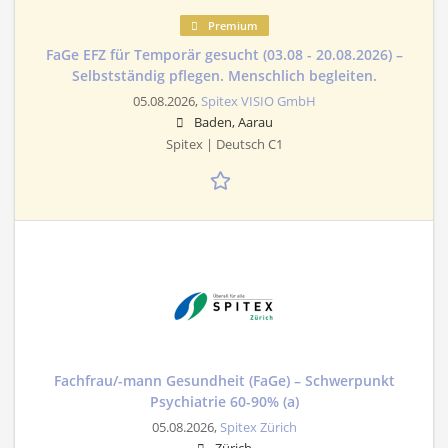
Premium
FaGe EFZ für Temporär gesucht (03.08 - 20.08.2026) –
Selbstständig pflegen. Menschlich begleiten.
05.08.2026,
Spitex VISIO GmbH
Baden, Aarau
Spitex | Deutsch C1
Fachfrau/-mann Gesundheit (FaGe) – Schwerpunkt
Psychiatrie 60-90% (a)
05.08.2026,
Spitex Zürich