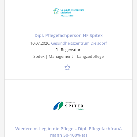
Dipl. Pflegefachperson HF Spitex
10.07.2026,
Gesundheitszentrum Dielsdorf
Regensdorf
Spitex | Management | Langzeitpflege
Wiedereinstieg in die Pflege – Dipl. Pflegefachfrau/-
mann 50-100% (a)