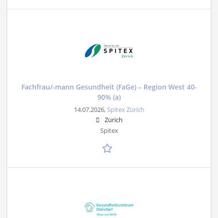
Fachfrau/-mann Gesundheit (FaGe) – Region West 40-
90% (a)
14.07.2026,
Spitex Zürich
Zürich
Spitex