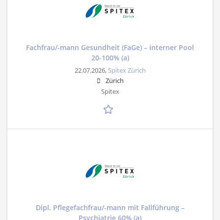
Fachfrau/-mann Gesundheit (FaGe) – interner Pool
20-100% (a)
22.07.2026,
Spitex Zürich
Zürich
Spitex
Dipl. Pflegefachfrau/-mann mit Fallführung –
Psychiatrie 60% (a)