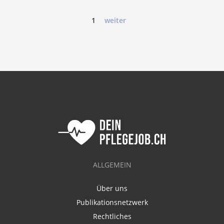
1
weiter
ALLGEMEIN
Über uns
Publikationsnetzwerk
Rechtliches