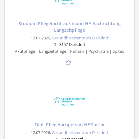
Studium Pflegefachfrau/-mann HF, Fachrichtung
Langzeitpflege
12.07.2026,
Gesundheitszentrum Dielsdorf
8157 Dielsdorf
Akutpflege | Langzeitpflege | Palliativ | Psychiatrie | Spitex
Dipl. Pflegefachperson HF Spitex
12.07.2026,
Gesundheitszentrum Dielsdorf