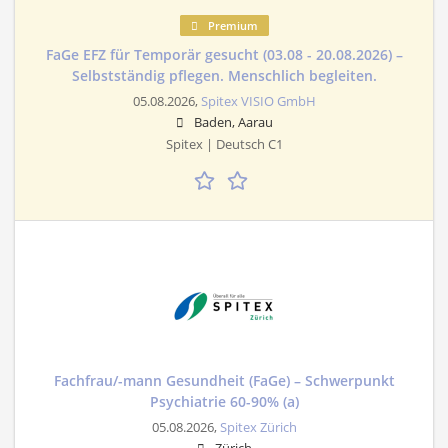
Premium
FaGe EFZ für Temporär gesucht (03.08 - 20.08.2026) –
Selbstständig pflegen. Menschlich begleiten.
05.08.2026,
Spitex VISIO GmbH
Baden, Aarau
Spitex | Deutsch C1
Fachfrau/-mann Gesundheit (FaGe) – Schwerpunkt
Psychiatrie 60-90% (a)
05.08.2026,
Spitex Zürich