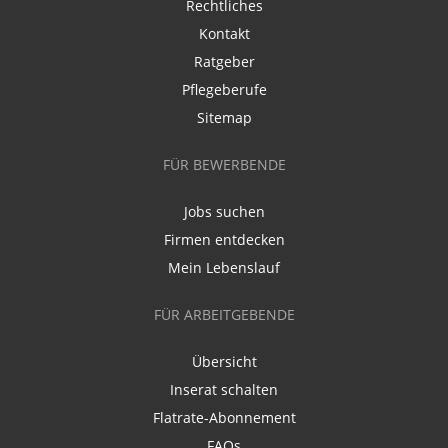
Rechtliches
Kontakt
Ratgeber
Pflegeberufe
Sitemap
FÜR BEWERBENDE
Jobs suchen
Firmen entdecken
Mein Lebenslauf
FÜR ARBEITGEBENDE
Übersicht
Inserat schalten
Flatrate-Abonnement
FAQs