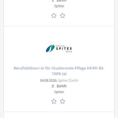
Zürich
Spitex
Berufsbildner/-in für Studierende Pflege HF/FH 80-
100% (a)
04.08.2026,
Spitex Zürich
Zürich
Spitex