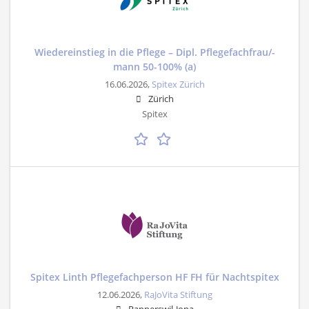
Wiedereinstieg in die Pflege – Dipl. Pflegefachfrau/-
mann 50-100% (a)
16.06.2026,
Spitex Zürich
Zürich
Spitex
Spitex Linth Pflegefachperson HF FH für Nachtspitex
12.06.2026,
RaJoVita Stiftung