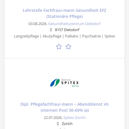
Lehrstelle Fachfrau/-mann Gesundheit EFZ
(Stationäre Pflege)
03.08.2026,
Gesundheitszentrum Dielsdorf
8157 Dielsdorf
Langzeitpflege | Akutpflege | Palliativ | Psychiatrie | Spitex
Dipl. Pflegefachfrau/-mann – Abenddienst im
internen Pool 30-60% (a)
22.07.2026,
Spitex Zürich
Zürich