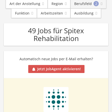
Art der Anstellung
Region
Berufsfeld
2
Funktion
Arbeitszeiten
Ausbildung
49 Jobs für Spitex
Rehabilitation
Automatisch neue Jobs per E-Mail erhalten?
Jetzt JobAgent aktivieren!