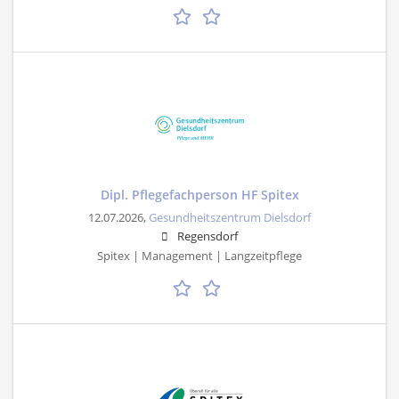
Dipl. Pflegefachperson HF Spitex
12.07.2026,
Gesundheitszentrum Dielsdorf
Regensdorf
Spitex | Management | Langzeitpflege