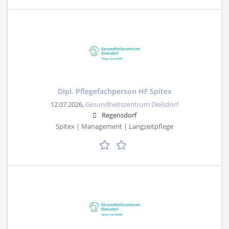
Dipl. Pflegefachperson HF Spitex
12.07.2026,
Gesundheitszentrum Dielsdorf
Regensdorf
Spitex | Management | Langzeitpflege