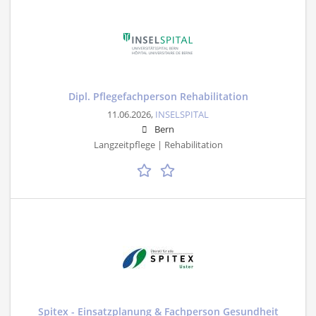
Dipl. Pflegefachperson Rehabilitation
11.06.2026,
INSELSPITAL
Bern
Langzeitpflege | Rehabilitation
Spitex - Einsatzplanung & Fachperson Gesundheit