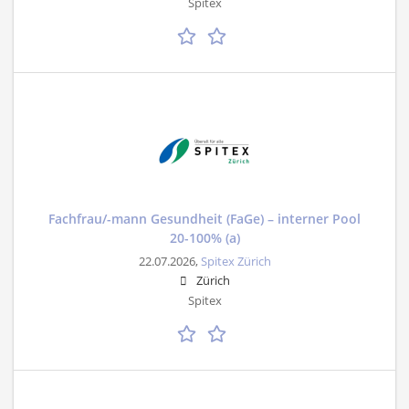
Spitex
Fachfrau/-mann Gesundheit (FaGe) – interner Pool
20-100% (a)
22.07.2026,
Spitex Zürich
Zürich
Spitex