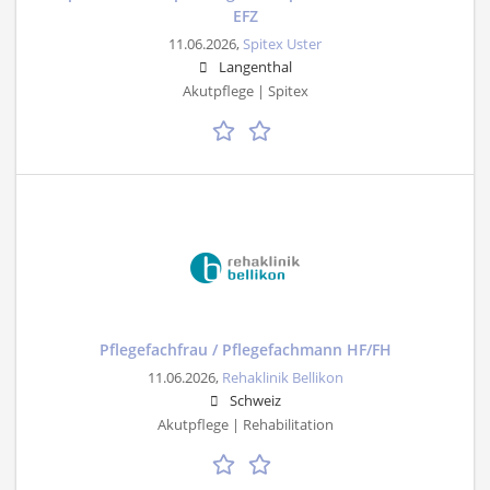
EFZ
11.06.2026,
Spitex Uster
Langenthal
Akutpflege | Spitex
Pflegefachfrau / Pflegefachmann HF/FH
11.06.2026,
Rehaklinik Bellikon
Schweiz
Akutpflege | Rehabilitation