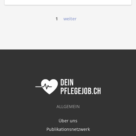
1
weiter
ALLGEMEIN
Über uns
Publikationsnetzwerk