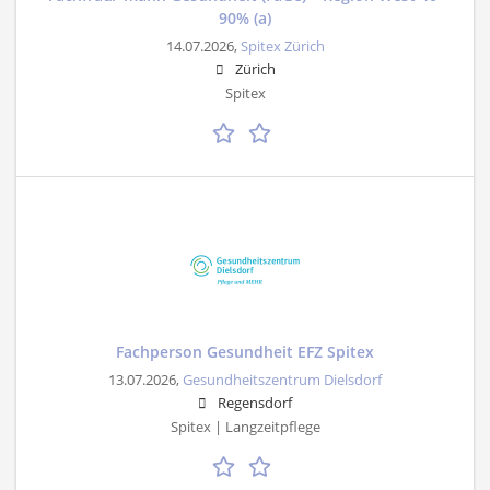
90% (a)
14.07.2026,
Spitex Zürich
Zürich
Spitex
Fachperson Gesundheit EFZ Spitex
13.07.2026,
Gesundheitszentrum Dielsdorf
Regensdorf
Spitex | Langzeitpflege