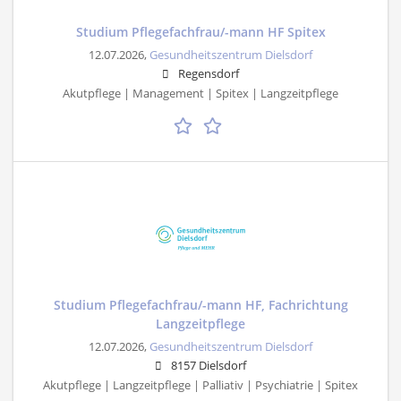
Studium Pflegefachfrau/-mann HF Spitex
12.07.2026,
Gesundheitszentrum Dielsdorf
Regensdorf
Akutpflege | Management | Spitex | Langzeitpflege
Studium Pflegefachfrau/-mann HF, Fachrichtung
Langzeitpflege
12.07.2026,
Gesundheitszentrum Dielsdorf
8157 Dielsdorf
Akutpflege | Langzeitpflege | Palliativ | Psychiatrie | Spitex