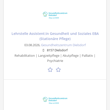
Lehrstelle Assistent:in Gesundheit und Soziales EBA
(Stationäre Pflege)
03.08.2026,
Gesundheitszentrum Dielsdorf
8157 Dielsdorf
Rehabilitation | Langzeitpflege | Akutpflege | Palliativ |
Psychiatrie