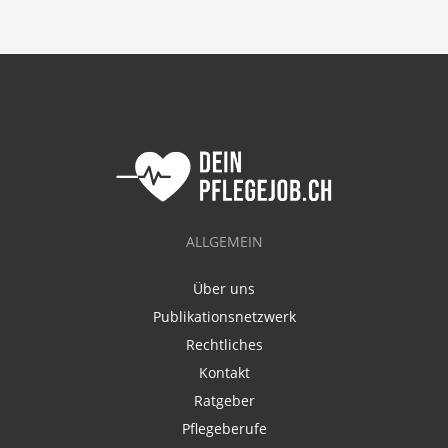
ALLGEMEIN
Über uns
Publikationsnetzwerk
Rechtliches
Kontakt
Ratgeber
Pflegeberufe