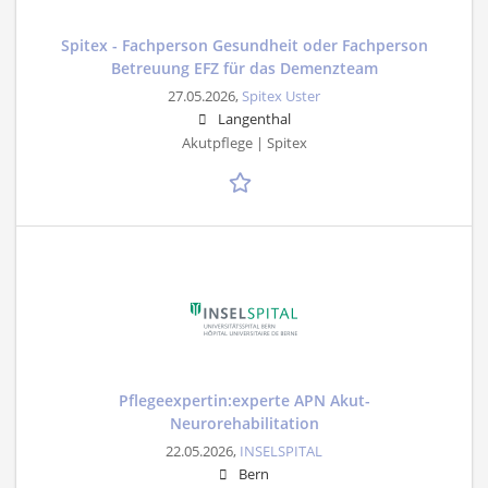
Spitex - Fachperson Gesundheit oder Fachperson
Betreuung EFZ für das Demenzteam
27.05.2026,
Spitex Uster
Langenthal
Akutpflege | Spitex
Pflegeexpertin:experte APN Akut-
Neurorehabilitation
22.05.2026,
INSELSPITAL
Bern