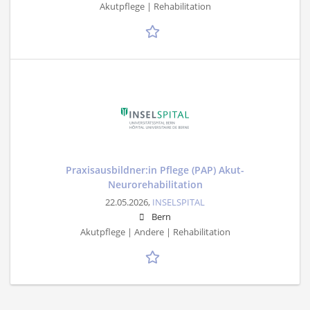
Akutpflege | Rehabilitation
Praxisausbildner:in Pflege (PAP) Akut-
Neurorehabilitation
22.05.2026,
INSELSPITAL
Bern
Akutpflege | Andere | Rehabilitation