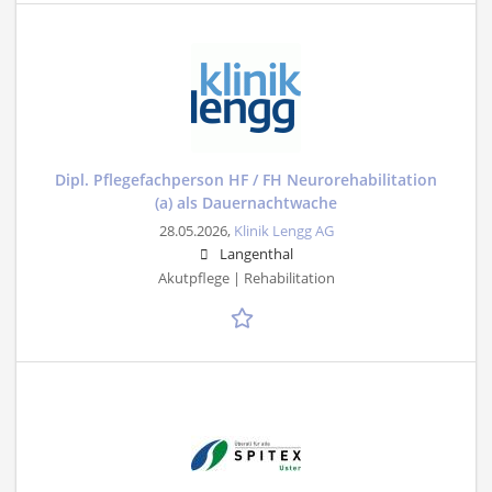
Dipl. Pflegefachperson HF / FH Neurorehabilitation
(a) als Dauernachtwache
28.05.2026,
Klinik Lengg AG
Langenthal
Akutpflege | Rehabilitation