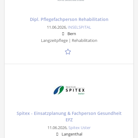
Dipl. Pflegefachperson Rehabilitation
11.06.2026,
INSELSPITAL
Bern
Langzeitpflege | Rehabilitation
Spitex - Einsatzplanung & Fachperson Gesundheit
EFZ
11.06.2026,
Spitex Uster
Langenthal