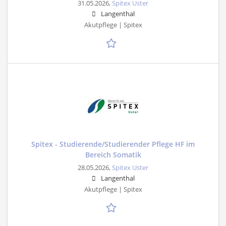
31.05.2026,
Spitex Uster
Langenthal
Akutpflege | Spitex
Spitex - Studierende/Studierender Pflege HF im
Bereich Somatik
28.05.2026,
Spitex Uster
Langenthal
Akutpflege | Spitex