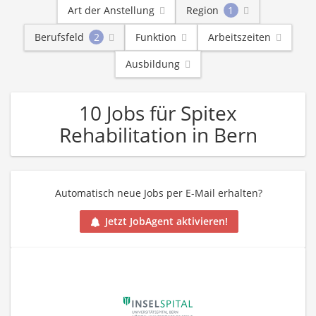
Art der Anstellung
Region
1
Berufsfeld
2
Funktion
Arbeitszeiten
Ausbildung
10 Jobs für Spitex
Rehabilitation in Bern
Automatisch neue Jobs per E-Mail erhalten?
Jetzt JobAgent aktivieren!