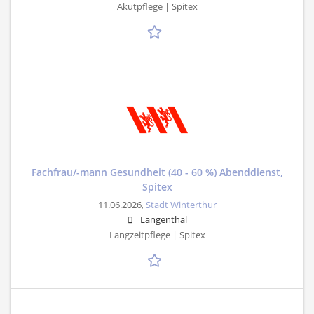
Akutpflege | Spitex
Fachfrau/-mann Gesundheit (40 - 60 %) Abenddienst,
Spitex
11.06.2026,
Stadt Winterthur
Langenthal
Langzeitpflege | Spitex