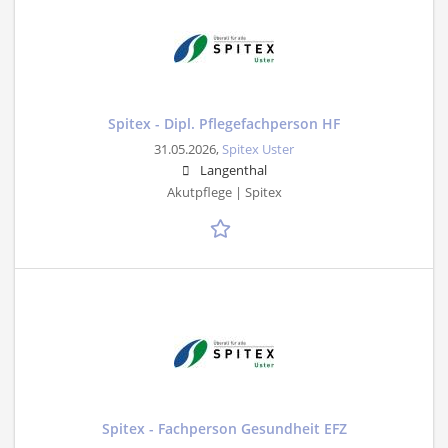
Spitex - Dipl. Pflegefachperson HF
31.05.2026,
Spitex Uster
Langenthal
Akutpflege | Spitex
Spitex - Fachperson Gesundheit EFZ