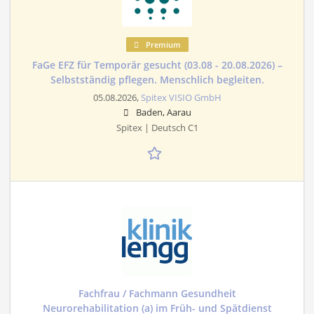
Premium
FaGe EFZ für Temporär gesucht (03.08 - 20.08.2026) –
Selbstständig pflegen. Menschlich begleiten.
05.08.2026,
Spitex VISIO GmbH
Baden, Aarau
Spitex | Deutsch C1
Fachfrau / Fachmann Gesundheit
Neurorehabilitation (a) im Früh- und Spätdienst