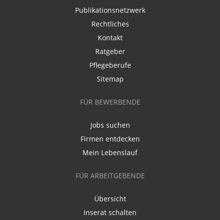
Publikationsnetzwerk
Rechtliches
Kontakt
Ratgeber
Pflegeberufe
Sitemap
FÜR BEWERBENDE
Jobs suchen
Firmen entdecken
Mein Lebenslauf
FÜR ARBEITGEBENDE
Übersicht
Inserat schalten