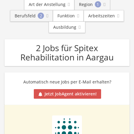
Art der Anstellung
Region
1
Berufsfeld
2
Funktion
Arbeitszeiten
Ausbildung
2 Jobs für Spitex
Rehabilitation in Aargau
Automatisch neue Jobs per E-Mail erhalten?
Jetzt JobAgent aktivieren!