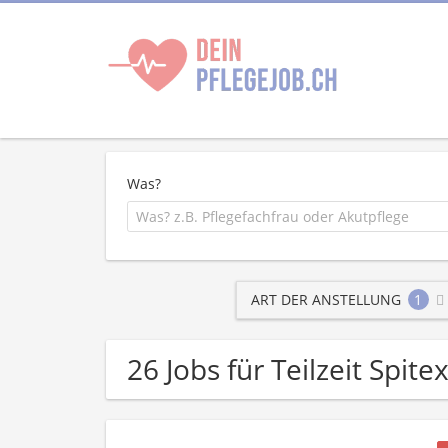
Was?
ART DER ANSTELLUNG
1
26 Jobs für Teilzeit Spite