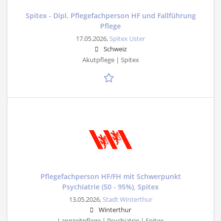
Spitex - Dipl. Pflegefachperson HF und Fallführung
Pflege
17.05.2026,
Spitex Uster
Schweiz
Akutpflege | Spitex
Pflegefachperson HF/FH mit Schwerpunkt
Psychiatrie (50 - 95%), Spitex
13.05.2026,
Stadt Winterthur
Winterthur
Langzeitpflege | Psychiatrie | Spitex