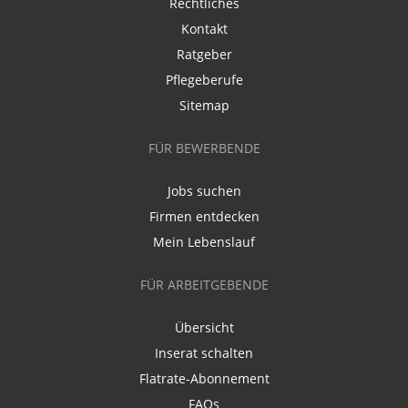
Rechtliches
Kontakt
Ratgeber
Pflegeberufe
Sitemap
FÜR BEWERBENDE
Jobs suchen
Firmen entdecken
Mein Lebenslauf
FÜR ARBEITGEBENDE
Übersicht
Inserat schalten
Flatrate-Abonnement
FAQs