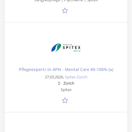
Pflegeexpert/-in APN - Mental Care 80-100% (a)
27.03.2026,
Spitex Zürich
Zürich
Spitex