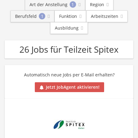
Art der Anstellung
1
Region
Berufsfeld
1
Funktion
Arbeitszeiten
Ausbildung
26 Jobs für Teilzeit Spitex
Automatisch neue Jobs per E-Mail erhalten?
Jetzt JobAgent aktivieren!