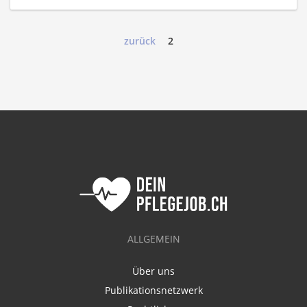
zurück
2
ALLGEMEIN
Über uns
Publikationsnetzwerk