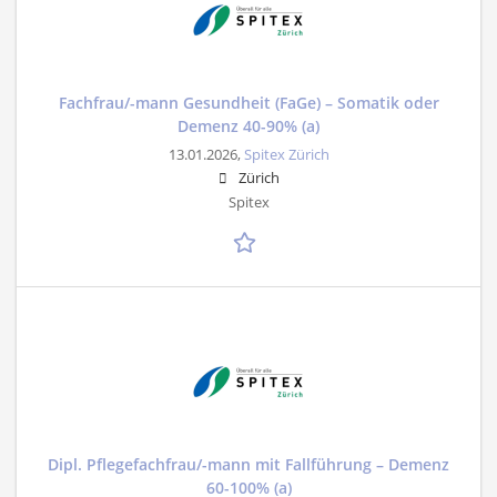
Fachfrau/-mann Gesundheit (FaGe) – Somatik oder
Demenz 40-90% (a)
13.01.2026,
Spitex Zürich
Zürich
Spitex
Dipl. Pflegefachfrau/-mann mit Fallführung – Demenz
60-100% (a)