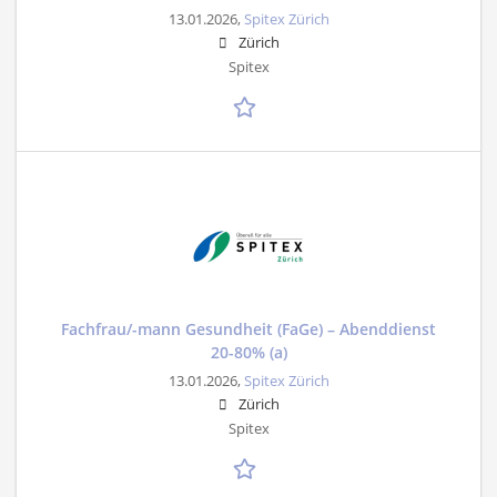
13.01.2026,
Spitex Zürich
Zürich
Spitex
Fachfrau/-mann Gesundheit (FaGe) – Abenddienst
20-80% (a)
13.01.2026,
Spitex Zürich
Zürich
Spitex